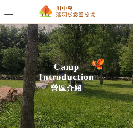
Camp
Introduction
營區介紹