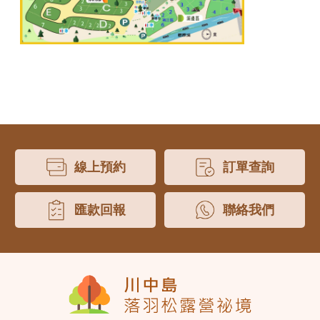
線上預約
訂單查詢
匯款回報
聯絡我們