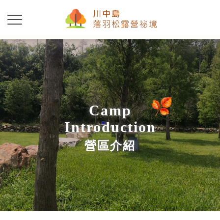
Camp
Introduction
營區介紹