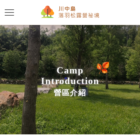
Camp
Introduction
營區介紹